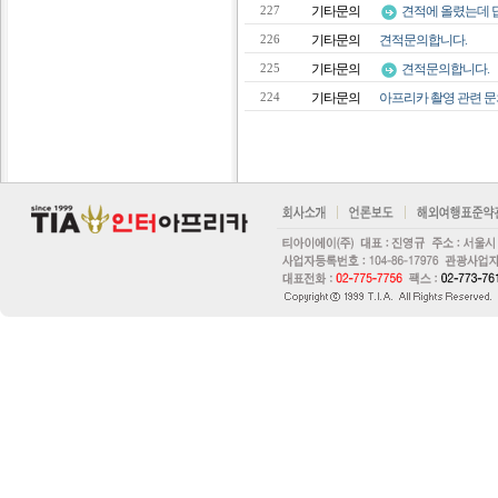
기타문의
견적에 올렸는데 답
227
기타문의
견적문의합니다.
226
기타문의
견적문의합니다.
225
기타문의
아프리카 촬영 관련 
224