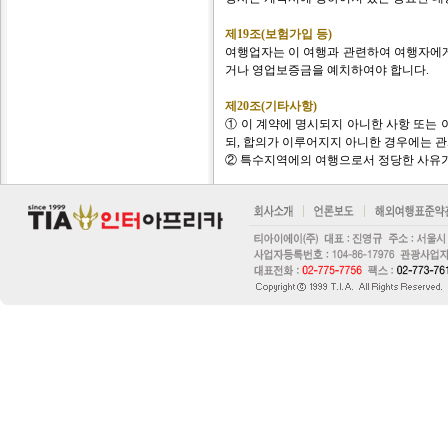
제19조(보험가입 등)
여행업자는 이 여행과 관련하여 여행자에게
거나 영업보증금을 예치하여야 합니다.
제20조(기타사항)
① 이 계약에 명시되지 아니한 사항 또는
되, 합의가 이루어지지 아니한 경우에는 
② 특수지역에의 여행으로서 정당한 사유가