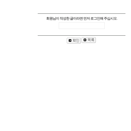
회원님이 작성한 글이라면 먼저 로그인해 주십시오.