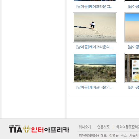
[남아공] 케이프타운 그...
[남아공]
[남아공] 케이프타운의 ...
[남아공]
[남아공] 케이프타운의 ...
[남아공]