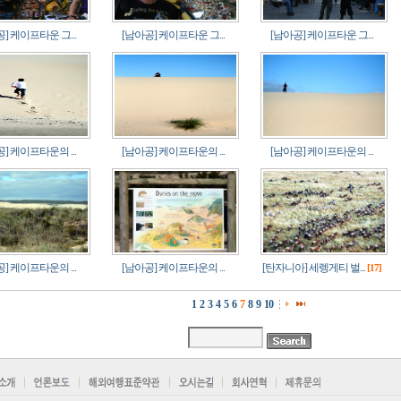
] 케이프타운 그...
[남아공] 케이프타운 그...
[남아공] 케이프타운 그...
] 케이프타운의 ...
[남아공] 케이프타운의 ...
[남아공] 케이프타운의 ...
] 케이프타운의 ...
[남아공] 케이프타운의 ...
[탄자니아] 세렝게티 벌...
[17]
1
2
3
4
5
6
7
8
9
10